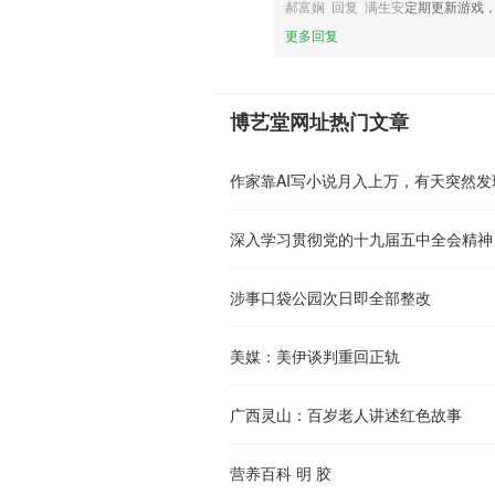
郝富娴 回复 满生安
定期更新游戏
更多回复
博艺堂网址热门文章
作家靠AI写小说月入上万，有天突然发现
涉事口袋公园次日即全部整改
美媒：美伊谈判重回正轨
广西灵山：百岁老人讲述红色故事
营养百科 明 胶