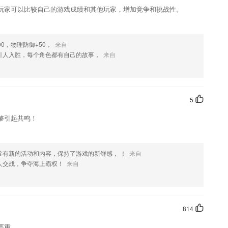
玩家可以比较自己的游戏成绩和其他玩家，增加竞争和挑战性。
0，物理防御+50，
来自
引人入胜，每个角色都有自己的故事，
来自
5
够引起共鸣！
常有新的活动和内容，保持了游戏的新鲜感， ！
来自
人交战，争夺海上霸权！
来自
814
严重