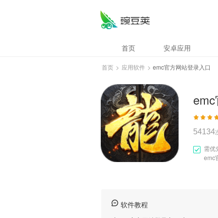
emc官方网站登录
首页
安卓应用
首页
>
应用软件
>
emc官方网站登录入口
em
54134
需优
em
软件教程