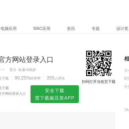
入口
电脑应用
MAC应用
资讯
专题
设计奖
c官方网站登录入口
官方
年满16周岁
大
次下载
90.25%
好评率
355
人评论
时
扫码打开当前页下载
分
先下载
安全下载
c官方网站登录入口
需下载豌豆荚APP
T