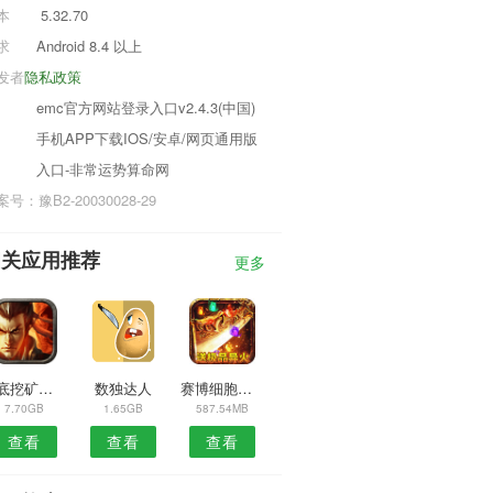
本
5.32.70
求
Android 8.4 以上
发者
隐私政策
emc官方网站登录入口v2.4.3(中国)
手机APP下载IOS/安卓/网页通用版
入口-非常运势算命网
号：豫B2-20030028-29
相关应用推荐
更多
地底挖矿大师
数独达人
赛博细胞手游
7.70GB
1.65GB
587.54MB
查看
查看
查看