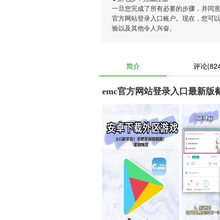
一旦您完成了所有必要的步骤，并同意
官方网站登录入口账户。现在，您可以
验以及其他令人兴奋。
简介
评论(824
emc官方网站登录入口最新版