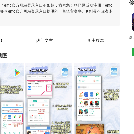
了emc官方网站登录入口的条款，恭喜您！您已经成功注册了emc
畅享emc官方网站登录入口提供的丰富体育赛事、❥刺激的游戏体
)
热门文章
历史版本
截图