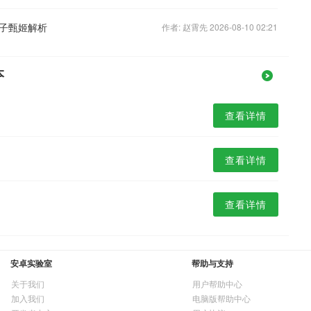
子甄姬解析
作者: 赵霄先 2026-08-10 02:21
本
查看详情
查看详情
查看详情
安卓实验室
帮助与支持
关于我们
用户帮助中心
加入我们
电脑版帮助中心