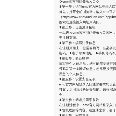
🥭emc官方网站登录入口🥭
❥第一步：访问emc官方网站登录入口
首先，打开您的浏览器，输入emc官
（http://www.cheyunduan.com/ap
搜索或直接输入网址来访问。
❥第二步：点击注册按钮
一旦进入emc官方网站登录入口官网
至注册页面。
❥第三步：填写注册信息
在注册页面上，您需要填写一些必要的
密码、❥电子邮件地址、❥手机号码等
❥第四步：验证账户
填写完个人信息后，您可能需要进行账
号码发送一条验证信息，您需要按照
用您的个人信息。
❥第五步：设置安全选项
emc官方网站登录入口通常要求您设
答案，启用两步验证等功能。请根据
全。
❥第六步：阅读并同意条款
在注册过程中，emc官方网站登录入
❥隐私政策等内容。在注册之前，请
❥第七步：完成注册