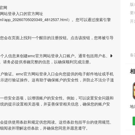
版
官网
要
方网站登录入口的官方网址
p/html/app_20260705020349_4812537.html）。您可以通过搜索引擎
开
，您会在页面上找到一个醒目的注册按钮。点击该按钮，您将被引导
备案
个人信息来创建emc官方网站登录入口账户。通常包括用户名、❥
。请务必提供准确完整的信息，以确保顺利完成注册。
户验证。emc官方网站登录入口会向您提供的电子邮件地址或手机
提示进行验证操作。这有助于确保账户的安全性，并防止不法分子滥
置一些安全选项，以增强账户的安全性。例如，可以设置安全问题和
系统的提示设置相关选项，并妥善保管相关信息，确保您的账户安
口会提供使用条款和规定供您阅读。这些条款包括平台的使用规范、
仔细阅读并理解这些条款，并确保您同意并愿意遵守。