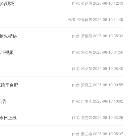
joy现场
作者: 晏达固 2026-08-10 12:43
作者: 仲孙荷雪 2026-08-10 11:45
法抢先揭秘
作者: 茅恒阳 2026-08-10 05:33
战斗视频
作者: 邓浩顺 2026-08-10 04:56
作者: 利龙荷 2026-08-10 08:40
跨平台IP
作者: 荣霄玉 2026-08-10 00:55
公告
作者: 广发燕 2026-08-10 10:02
S今日上线
作者: 邢雯强 2026-08-10 03:26
作者: 邢弘榕 2026-08-10 05:37