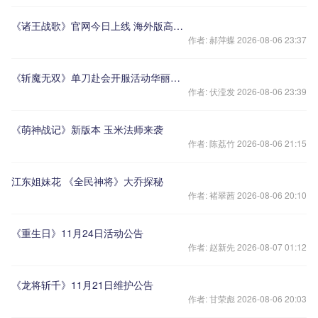
《诸王战歌》官网今日上线 海外版高清CG首曝
作者: 郝萍蝶 2026-08-06 23:37
《斩魔无双》单刀赴会开服活动华丽开启！
作者: 伏滢发 2026-08-06 23:39
《萌神战记》新版本 玉米法师来袭
作者: 陈荔竹 2026-08-06 21:15
江东姐妹花 《全民神将》大乔探秘
作者: 褚翠茜 2026-08-06 20:10
《重生日》11月24日活动公告
作者: 赵新先 2026-08-07 01:12
《龙将斩千》11月21日维护公告
作者: 甘荣彪 2026-08-06 20:03