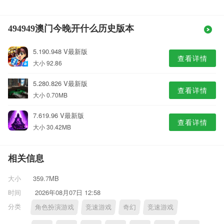
494949澳门今晚开什么历史版本
5.190.948 V最新版
查看详情
大小 92.86
5.280.826 V最新版
查看详情
大小 0.70MB
7.619.96 V最新版
查看详情
大小 30.42MB
相关信息
大小
359.7MB
时间
2026年08月07日 12:58
分类
角色扮演游戏
竞速游戏
奇幻
竞速游戏