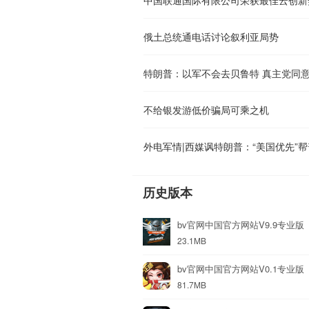
俄土总统通电话讨论叙利亚局势
特朗普：以军不会去贝鲁特 真主党同
不给银发游低价骗局可乘之机
外电军情|西媒讽特朗普：“美国优先”
历史版本
bv官网中国官方网站V9.9专业版
23.1MB
bv官网中国官方网站V0.1专业版
81.7MB