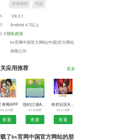
游戏辅助
对战
本
V9.3.1
求
Android 4.7以上
发者
隐私政策
bv官网中国官方网站(中国)官方网站
有限公司
相关应用推荐
更多
兰考网APP
筏钓江湖APP
有邻社区APP
83.60MB
67.80MB
93.31MB
查看
查看
查看
载了bv官网中国官方网站的朋