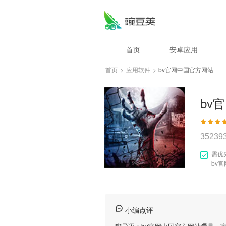
首页
安卓应用
首页
>
应用软件
>
bv官网中国官方网站
bv
35239
需优
bv
小编点评