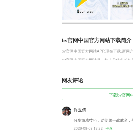
bv官网中国官方网站下载简介
bv官网中国官方网站
APP,现在下载,新用
bv官网中国官方网站是一款十分经典的
更快的体会到游戏的魅力。同时，更有独
找寻到属于自己的冒险方式。
网友评论
bv官网中国官方网站软件特色
1,资源：各种海量资源免费用！上百本
下载bv官网中
英文儿歌给孩子们磨耳朵、加上专为宝贝
2,【1】双语读音准确清晰、高清图片孩
许玉倩
3,营业看板
分享游戏技巧，助徒弟一战成名，
4,实时更新，保持数据的完全准确性。
2026-08-08 13:32
推荐
5,心理咨询万题库视频课程，适用于全国