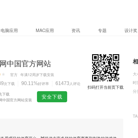
电脑应用
MAC应用
资讯
专题
设计奖
官网中国官方网站
大
官方
年满12周岁
下载安装
时
39
次下载
90.11%
好评率
61473
人评论
扫码打开当前页下载
分
先下载
安全下载
官网中国官方网站安装
T