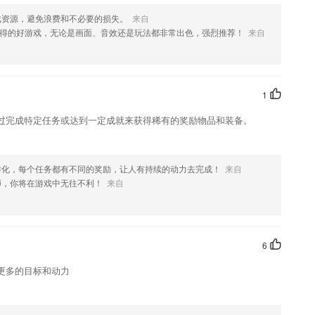
戏资源，避免浪费和不必要的损失。
来自
得的好游戏，无论是画面、音效还是玩法都非常出色，强烈推荐！
来自
如果您喜欢这款软件，您可以到应用商店进行打分评论，说出您的使用经
改。
1
过完成特定任务或达到一定成就来获得稀有的奖励物品和装备。
样化，每个任务都有不同的奖励，让人有持续的动力去完成！
来自
师，你将在游戏中无往不利！
来自
6
更多的目标和动力