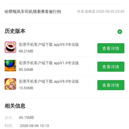
哈啰顺风车司机猥亵乘客被行拘
作者:葛枫晨 2026-08-05 23:40
历史版本
彩票手机客户端下载 appV9.5专业版
查看详情
88.21MB
彩票手机客户端下载 appV1.6专业版
查看详情
85.34MB
彩票手机客户端下载 appV8.9专业版
查看详情
15.50MB
相关信息
大小
65.75MB
时间
2026-08-06 10:13