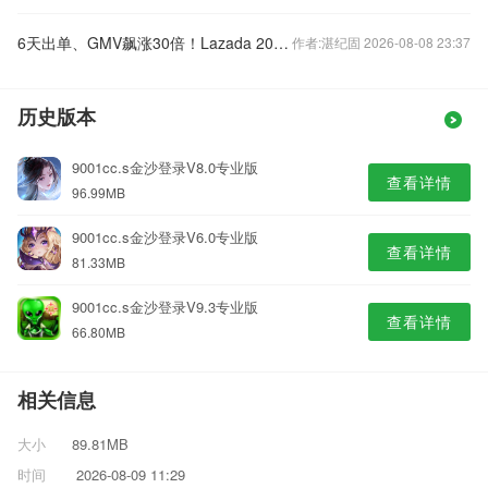
6天出单、GMV飙涨30倍！Lazada 2026新政：精准孵化+资源全垒打
作者:湛纪固 2026-08-08 23:37
历史版本
9001cc.s金沙登录V8.0专业版
查看详情
96.99MB
9001cc.s金沙登录V6.0专业版
查看详情
81.33MB
9001cc.s金沙登录V9.3专业版
查看详情
66.80MB
相关信息
大小
89.81MB
时间
2026-08-09 11:29