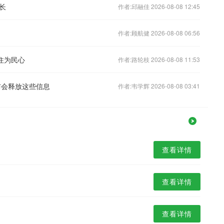
长
作者:邱融佳 2026-08-08 12:45
作者:顾航健 2026-08-08 06:56
住为民心
作者:路轮枝 2026-08-08 11:53
布会释放这些信息
作者:韦学辉 2026-08-08 03:41
查看详情
查看详情
查看详情