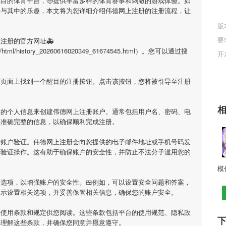
瞩目的体育平台，🧓提供丰富多样的体育赛事和刺激的游戏体验。如
参与其中的乐趣，本文将为您详细介绍
伟德网上注册
的注册流程，让
版
要
上注册
的官方网址🚑
ory/html/history_20260616020349_61674545.html）。您可以通过搜
开
在页面上找到一个醒目的注册按钮。点击该按钮，您将被引导至注册
要的个人信息来创建
伟德网上注册
账户。通常包括用户名、密码、电
供准确完整的信息，以确保顺利完成注册。
行账户验证。
伟德网上注册
会向您提供的电子邮件地址或手机号码发
行验证操作。这有助于确保账户的安全性，并防止不法分子滥用您的
选项，以增强账户的安全性。🍱例如，可以设置安全问题和答案，
提示设置相关选项，并妥善保管相关信息，确保您的账户安全。
供使用条款和规定供您阅读。这些条款包括平台的使用规范、隐私政
并理解这些条款，并确保您同意并愿意遵守。