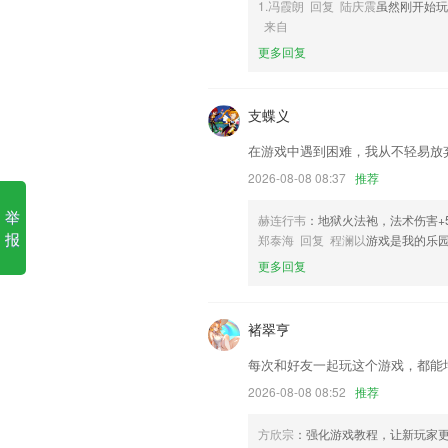
1.冯霞朗 回复 陆庆震
虽然刚开始
来自
1.·让每一个有梦想的孩子都能够寻觅到
更多回复
2.对新的路由器进行快速的增加
3.边点边数轻轻松松学会加减法，丰富激
支蝶义
4.循序渐进激发培养孩子想象力和逻辑思
在游戏中遇到困难，我从不轻易放
5.只为每一位热爱音乐的爱好者而生，
奏工具。
2026-08-08 08:37
推荐
6.：海量国内外优质童书资源，没有wifi
举
赫连行韦
：地狱火法袍，法术伤害+
伟德网上注册更新了什么?
报
郑泰海 回复 程澜以
游戏是我的乐
更多回复
【修复】修复了一些问题
优化时间线页面
褚翠亨
新增【云总线配置】模块：数据查询通用
手机清理优化大师已改名为手机清理管家
每次和好友一起玩这个游戏，都能
提高换肤效率；
2026-08-08 08:52
推荐
新增邀请好友的功能；
方欣宗
：强化游戏教程，让新玩家