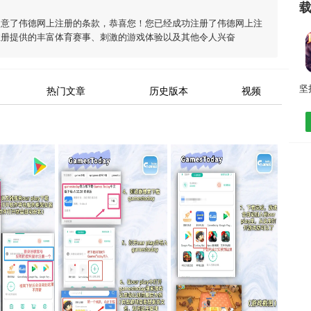
同意了
伟德网上注册
的条款，恭喜您！您已经成功注册了伟德网上注
注册
提供的丰富体育赛事、刺激的游戏体验以及其他令人兴奋
热门文章
历史版本
视频