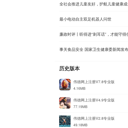
全社会推进儿童友好，护航儿童健康成
最小电动自主双足机器人问世
廉政时评丨听得进“刺耳话”，才能守得
事关食品安全 国家卫生健康委新闻发
历史版本
伟德网上注册V7.8专业版
4.16MB
伟德网上注册V4.9专业版
77.19MB
伟德网上注册V2.8专业版
49.18MB