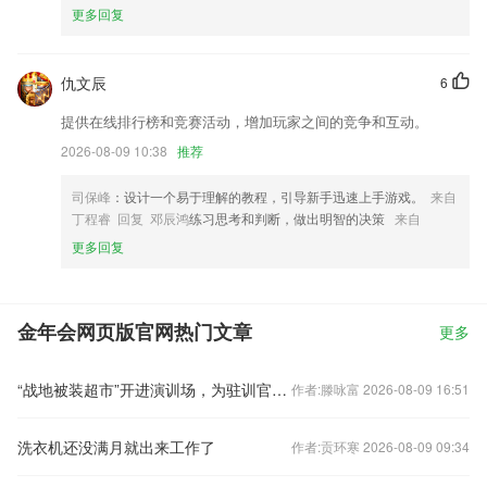
更多回复
仇文辰
6
提供在线排行榜和竞赛活动，增加玩家之间的竞争和互动。
2026-08-09 10:38
推荐
司保峰
：设计一个易于理解的教程，引导新手迅速上手游戏。
来自
丁程睿 回复 邓辰鸿
练习思考和判断，做出明智的决策
来自
更多回复
金年会网页版官网热门文章
更多
“战地被装超市”开进演训场，为驻训官兵解决被装申领难题
作者:滕咏富 2026-08-09 16:51
洗衣机还没满月就出来工作了
作者:贡环寒 2026-08-09 09:34