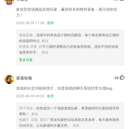
以上就是开云(中国)Kaiyun的介绍，如果您喜欢这款软件，您可以到应用
参加竞技场挑战其他玩家，赢得排名和稀有装备，展示你的实
商店进行打分评论，说出您的使用经历，以帮助我们更好的对产品进行优
力！
化修改。
2026-08-09 11:36
推荐
精美视频
开发者：北京阿拉丁神灯美业科技有限公司
诸葛磊璐
：游戏中的角色设计独特且酷炫，每个角色都有自己独特
的技能和特点
来自
乘机人列表新增设置本人信息卡片
田贤纨 回复 封莺伦
随时调整自己的装备和技能，适应不同的游戏
修复一键登录拉取失败某些情况下会重复跳转登录页面的问题
场景和对手。
来自
分类页面和排行榜页面成为邻居啦，共同组成我们的第二个标题页~
更多回复
联系我们
以上就是金年会网页版官网的介绍，如果您喜欢这款软件，您可以到应用
诸葛咏敬
69
商店进行打分评论，说出您的使用经历，以帮助我们更好的对产品进行优
化修改。
游戏的社交功能很强大，但是游戏的聊天系统经常出现bug。
2026-08-09 08:35
推荐
淳于泽欣
：好想成为一个顶级游戏玩家，希望能得到大家的指导和
帮助！
来自
包婉兰 回复 屈宜广
骨灰玩家的活动系统丰富多样，每天都有新的
活动开启，让玩家感到乐趣无穷。
来自