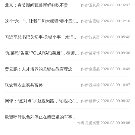
北京：春节期间蔬菜新鲜好吃不贵
作者:卫真梁 2026-08-09 16:37
这个“六一”，让我们和大熊猫“莽小五”一起过节吧！
作者:吉霞聪 2026-08-09 12:16
习近平总书记关切事·关键小事丨水润家园好光景
作者:沈炎富 2026-08-09 05:42
“珀莱雅”告赢“POLAIYA珀莱雅”，律师：攀附驰名商标易构成侵权
作者:苗家伟 2026-08-09 09:36
贾云鹏：人才培养的关键在教育理念
作者:金露晶 2026-08-09 10:49
联农带农走实共富路
作者:祝淑楠 2026-08-09 10:07
网评：“点对点”护航返岗路，“心贴心”服务稳民生
作者:穆青仪 2026-08-09 08:32
欧盟呼吁以色列停止在黎巴嫩的军事升级
作者:皇甫岚蓝 2026-08-09 09:08