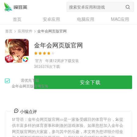
首页
安卓应用
电脑应用
MAC应用
资讯
专题
设计奖
创意应用
首页
>
应用软件
>
金年会网页版官网
问答
金年会网页版官网
官方
年满12周岁
下载安装
次下载
3616376
需优先下载
安全下载
金年会网页版官网安装
小编点评
🥢导语：
金年会网页版官网
🥒是一家备受瞩目的体育平台，🎤提
供丰富多样的体育赛事和刺激的游戏体验。如果您想加入
金年会
网页版官网
的大家庭，参与其中的乐趣，本文将为您详细介绍
金