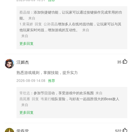
实时的听力内容
3,在这个软件里，一切都可以选择购买，无论各种产品的类型，只要2265
蔡晶烟
：添加快捷键功能，让玩家可以通过按键操作完成常用的功
用户想要，都能轻松找到；
能。
来自
4,功能强大，可以有效的帮助2265用户清理掉手机的垃圾，释放手机内
1.黄霭娇 回复 公孙震晶
增加多人在线对战功能，让玩家可以与其
存。
他玩家实时对战，增加游戏的互动性。
来自
来自
5,上万种中药材和中药方剂，让您采中医之精髓，科学滋补调理。
更多回复
6,最强免费。全网小说全免费，而且承诺永久免费，绝不食言!
金年会网页版官网软件优势
汪媚杰
35
1.用户在这里可看到属于自己的项目，并找到更多的项目内容来完成。
熟悉游戏规则，掌握技能，提升实力
2.支持离线使用
2026-08-09 14:08
推荐
3.·软件自带丰富知识课程，家长可以为孩子定制学习任务计划
常壮志
：参加节日活动，享受游戏中的欢乐氛围
来自
4.：转存功能 轻松得到孩子的成长足迹
燕苑雁 回复 韦素行
组队冒险，与好友一起战胜强大的Boss敌人
5.针对性先背单词，再看原版书或新闻，让思维在阅读的过程中不被生词
来自
阻断。
更多回复
6.公示定理学习功能，支持学生系统的学习各种公示和定理；
金年会网页版官网更新了什么?
劳磊堂
522