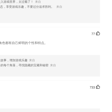
进入游戏世界，太过瘾了！
来自
己职业路径的同时，提升你的职场竞争力，助你轻松笑傲职场。
心态，享受游戏乐趣，不要过分追求胜利。
来自
以为你分享，让你更好的检测自己的学习掌握程度。
天的背诵计划。
77
中的问题
角色都有自己鲜明的个性和特点。
创造性的解决问题，成就更好的自己。
新的政务动态，为自己的考试带来更多的参考；
景故事，增加游戏乐趣
来自
界的每个角落，寻找隐藏的宝藏和秘密
来自
733
您喜欢这款软件，您可以到应用商店进行打分评论，说出您的使用经