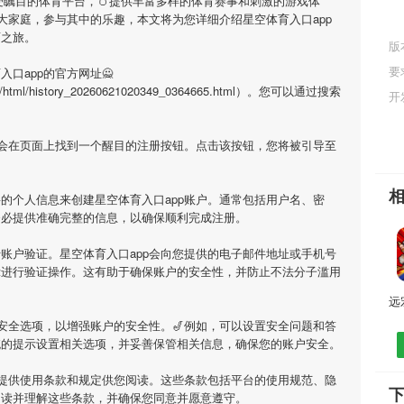
备受瞩目的体育平台，🥚提供丰富多样的体育赛事和刺激的游戏体
大家庭，参与其中的乐趣，本文将为您详细介绍
星空体育入口app
育之旅。
版
要
入口app
的官方网址🙅
tory/html/history_20260621020349_0364665.html）。您可以通过搜索
开
您会在页面上找到一个醒目的注册按钮。点击该按钮，您将被引导至
要的个人信息来创建
星空体育入口app
账户。通常包括用户名、密
务必提供准确完整的信息，以确保顺利完成注册。
行账户验证。
星空体育入口app
会向您提供的电子邮件地址或手机号
示进行验证操作。这有助于确保账户的安全性，并防止不法分子滥用
安全选项，以增强账户的安全性。🎷例如，可以设置安全问题和答
统的提示设置相关选项，并妥善保管相关信息，确保您的账户安全。
提供使用条款和规定供您阅读。这些条款包括平台的使用规范、隐
下
阅读并理解这些条款，并确保您同意并愿意遵守。