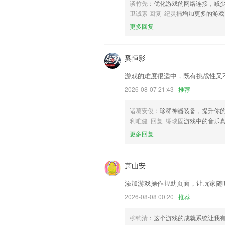
谈竹先
：优化游戏的网络连接，减
历，以帮助我们更好的对产品进行优化修
卫诚素 回复 纪灵楠
增加更多的游戏
联系我们
更多回复
以上就是星空体育入口app的介绍，如
历，以帮助我们更好的对产品进行优化修
奚恒影
游戏的难度很适中，既有挑战性又
2026-08-07 21:43
推荐
诸葛安俊
：珍稀神器装备，提升你
利唯健 回复 缪琰固
游戏中的音乐
更多回复
萧山安
添加游戏操作帮助页面，让玩家随
2026-08-08 00:20
推荐
柳钧清
：这个游戏的成就系统让我