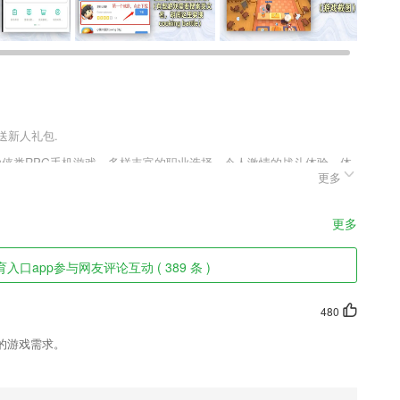
送新人礼包.
仙侠类RPG手机游戏，多样丰富的职业选择，令人激情的战斗体验，体
更多
你感人肺腑的浪漫爱情，完美重现经典，回合制的战斗玩法，华丽的技
更多
作状态，对不足之处做出相应调整。
口app参与网友评论互动 ( 389 条 )
支持全国统一福利方案。
己的头像，也是非常的有趣哦。
480
圈、QQ好友、腾讯微博等各大社交平台，均可轻松一键分享，让你引领
的游戏需求。
和分享的视频