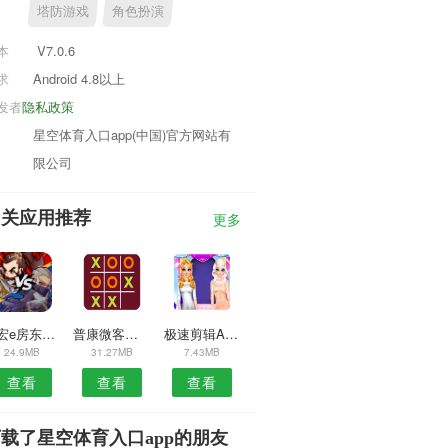
塔防游戏
角色扮演
本
V7.0.6
求
Android 4.8以上
发者
隐私政策
星空体育入口app(中国)官方网站有
限公司
相关应用推荐
更多
远宏e房东APP
普康微客服安卓版
极速剪辑APP
24.9MB
31.27MB
7.43MB
查看
查看
查看
载了星空体育入口app的朋友