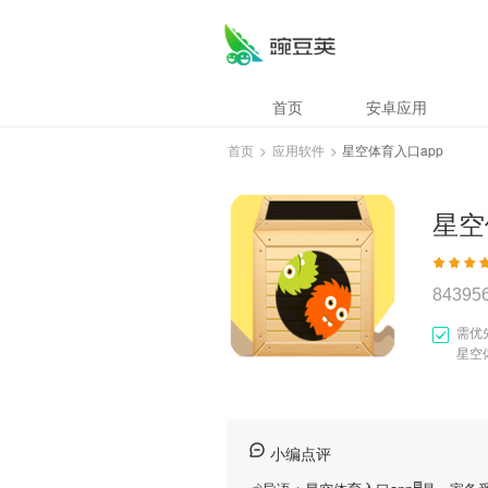
首页
安卓应用
首页
>
应用软件
>
星空体育入口app
星空
84395
需优
星空
小编点评