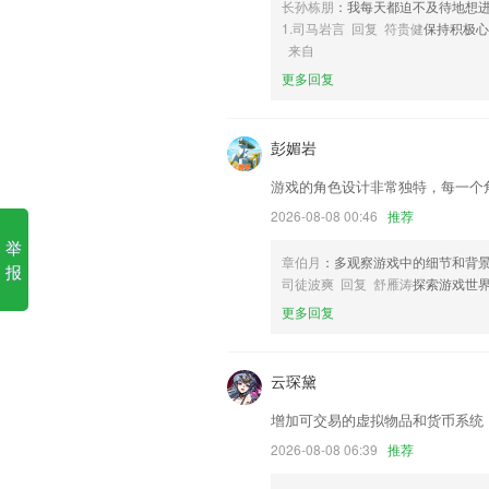
长孙栋朋
：我每天都迫不及待地想
6,精彩的职场课程，帮助你找到适合自
1.司马岩言 回复 符贵健
保持积极
星空体育入口app软件优势
来自
更多回复
1.而且这里还有各种各样的题库内容可
2.老师发布的重要消息，一个也不放过
彭媚岩
3.，填入自己的目标，就可以为你制定每
4.综合学习的心得来解决各个层面的学习
游戏的角色设计非常独特，每一个
5.人类特有的一种综合性本领，学习如何
2026-08-08 00:46
推荐
举
6.能够看到各种各样的资料内容，掌握最
章伯月
：多观察游戏中的细节和背
报
星空体育入口app更新了什么?
司徒波爽 回复 舒雁涛
探索游戏世
更多回复
记者帮功能
图片转word功能
云琛黛
支持图片作为表情分享
让烟草标签更方便
增加可交易的虚拟物品和货币系统
清理微信赢大奖，还可参加公益活动。
2026-08-08 06:39
推荐
以上就是澳门沙金在线平台的介绍，如果