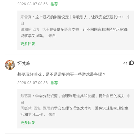
2026-08-07 03:56
推荐
提醒位置地点变更，精准获取优质内容
小游戏全屏沉浸式体验
宗雪真
：这个游戏的剧情设定非常吸引人，让我完全沉浸其中！
来
自
冀云白洋淀客户端是安新县融媒体中心倾力打造的安新县第一新闻客户
谢和昭 回复 花玉鹏
提供多语言支持，让不同国家和地区的玩家都
端，是以“新闻党建政务服务”为核心以“融汇精彩，传播美好”为己任的综
能够享受游戏。
来自
合性新闻客户端，既权威理性丰富，又生动活跃周到，更快捷更立体更全
更多回复
面地讲述安新好故事，传递安新好声音，树立安新好形象。
新增电视直播，直播中国，台球，随机一言，文案大全，网名大全，色彩
敏感度测试，扫雷，微信红包封面功能
怀梵峰
41
电池修复医生，专业的手机电池管理
想要玩好游戏，是不是需要购买一些游戏装备呢？
联系我们
2026-08-07 00:38
推荐
以上就是立博备用网址的介绍，如果您喜欢这款软件，您可以到应用商店
进行打分评论，说出您的使用经历，以帮助我们更好的对产品进行优化修
聂艺富
：学会分配资源，合理利用道具和技能，提升自己的实力
来
改。
自
周媛慧 回复 甄雨韵
学会合理管理游戏时间，避免沉迷影响现实生
活和学习工作，
来自
更多回复