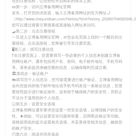
址
的注册流程，让您轻松开启精彩的体育之旅。
🌭第一步：访问立博备用网址官网
首先，打开您的浏览器，输入
立博备用网址
的官方网址🌙
（http://www.cheyunduan.com/history/html/history_2026070402034
您可以通过搜索引擎搜索或直接输入网址来访问。
🛹第二步：点击注册按钮
一旦进入
立博备用网址
官网，🍧您会在页面上找到一个醒目的注
册按钮。点击该按钮，您将被引导至注册页面。
🖥第三步：填写注册信息
🚏在注册页面上，您需要填写一些必要的个人信息来创建
立博备
用网址
账户。通常包括用户名、密码、电子邮件地址、手机号码
等。请务必提供准确完整的信息，以确保顺利完成注册。
🏛第四步：验证账户
🏍填写完个人信息后，您可能需要进行账户验证。
立博备用网址
会向您提供的电子邮件地址或手机号码发送一条验证信息，您需
要按照提示进行验证操作。这有助于确保账户的安全性，并防止
不法分子滥用您的个人信息。
🕡第五步：设置安全选项
立博备用网址
通常要求您设置一些安全选项，以增强账户的安全
性。🌵例如，可以设置安全问题和答案，启用两步验证等功能。
请根据系统的提示设置相关选项，并妥善保管相关信息，确保您
的账户安全。
🕙第六步：阅读并同意条款