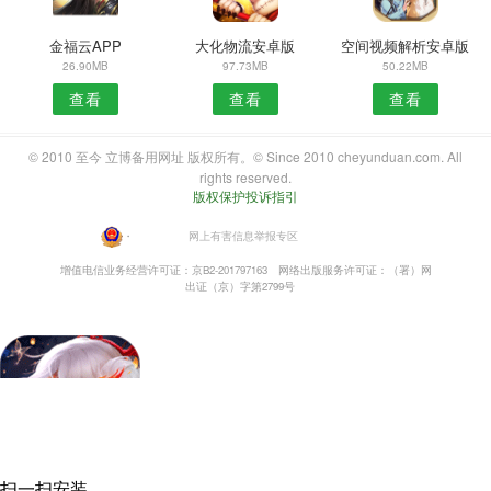
金福云APP
大化物流安卓版
空间视频解析安卓版
26.90MB
97.73MB
50.22MB
查看
查看
查看
© 2010 至今 立博备用网址 版权所有。© Since 2010 cheyunduan.com. All
rights reserved.
版权保护投诉指引
・
网上有害信息举报专区
增值电信业务经营许可证：京B2-201797163
网络出版服务许可证：（署）网
出证（京）字第2799号
扫一扫安装