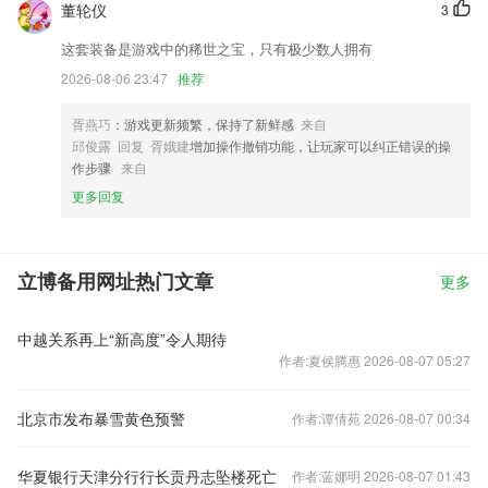
董轮仪
3
这套装备是游戏中的稀世之宝，只有极少数人拥有
2026-08-06 23:47
推荐
胥燕巧
：游戏更新频繁，保持了新鲜感
来自
邱俊露 回复 胥娥建
增加操作撤销功能，让玩家可以纠正错误的操
作步骤
来自
更多回复
立博备用网址热门文章
更多
中越关系再上“新高度”令人期待
作者:夏侯腾惠 2026-08-07 05:27
北京市发布暴雪黄色预警
作者:谭倩苑 2026-08-07 00:34
华夏银行天津分行行长贡丹志坠楼死亡
作者:蓝娜明 2026-08-07 01:43