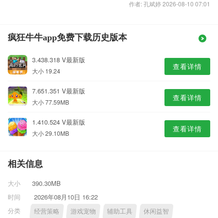
作者: 孔斌婷 2026-08-10 07:01
疯狂牛牛app免费下载历史版本
3.438.318 V最新版
查看详情
大小 19.24
7.651.351 V最新版
查看详情
大小 77.59MB
1.410.524 V最新版
查看详情
大小 29.10MB
相关信息
大小
390.30MB
时间
2026年08月10日 16:22
分类
经营策略
游戏宠物
辅助工具
休闲益智