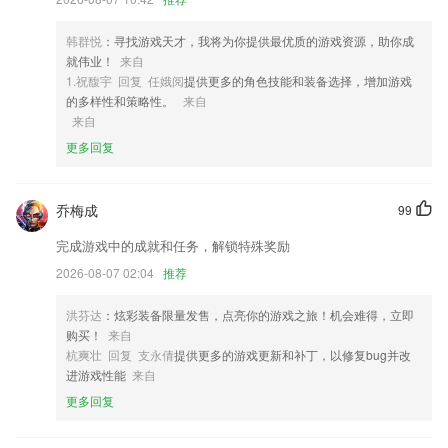
自动提醒哟。
4,助教陪伴:一对一答疑,针对性批改练习,课后辅导,学的多记得牢
韩群悦
：寻找游戏天才，我将为你提供最优质的游戏资源，助你成
就伟业！
来自
5,针对单个声母、韵母教学，跟读学习。
1.祝馥宇 回复 任娥阅
提供更多的角色技能和装备选择，增加游戏
6,商业评论：资深编辑记者团队，客观、个性化的商业评论，一手掌控所
的多样性和策略性。
来自
有商业价值。
来自
更多回复
竞技宝电竞竞猜软件优势
1.认识数字和图形，练习加减运算。
乔梅成
99
2.可以为想要参加驾考的用户提供很不错的复习平台，只需要在手机上面
就可以轻松完成学习；
完成游戏中的成就和任务，解锁特殊奖励
3.每一次都能够让你观看到动画相结合的场面，绘画故事本特别的丰富。
2026-08-07 02:04
推荐
4.提供校园附近的餐饮、娱乐的生活服务
洪芬达
：炫彩装备限量发售，点亮你的游戏之旅！机会难得，立即
5.·独家高清学车视频实拍制作，减少科二、科三练车恐惧
购买！
来自
杭爽壮 回复 支永倩
提供更多的游戏更新和补丁，以修复bug并改
6.操作过程也没有难度，提供特别丰富的使用功能，可以满足所有用户的
进游戏性能
来自
需求。
更多回复
竞技宝电竞竞猜更新了什么?
修改版本号1