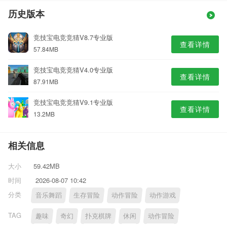
历史版本
竞技宝电竞竞猜V8.7专业版
查看详情
57.84MB
竞技宝电竞竞猜V4.0专业版
查看详情
87.91MB
竞技宝电竞竞猜V9.1专业版
查看详情
13.2MB
相关信息
大小
59.42MB
时间
2026-08-07 10:42
分类
音乐舞蹈
生存冒险
动作冒险
动作游戏
TAG
趣味
奇幻
扑克棋牌
休闲
动作冒险