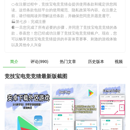
🍊在注册过程中，
竞技宝电竞竞猜
会提供使用条款和规定供您阅
读。这些条款包括平台的使用规范、隐私政策等内容。在注册之
前，请仔细阅读并理解这些条款，并确保您同意并愿意遵守。
🏭第七步：完成注册
🌒一旦您完成了所有必要的步骤，并同意了
竞技宝电竞竞猜
的条
款，恭喜您！您已经成功注册了竞技宝电竞竞猜账户。现在，您
可以畅享
竞技宝电竞竞猜
提供的丰富体育赛事、刺激的游戏体验
以及其他令人兴奋
简介
评论(990)
热门文章
历史版本
视频
竞技宝电竞竞猜最新版截图