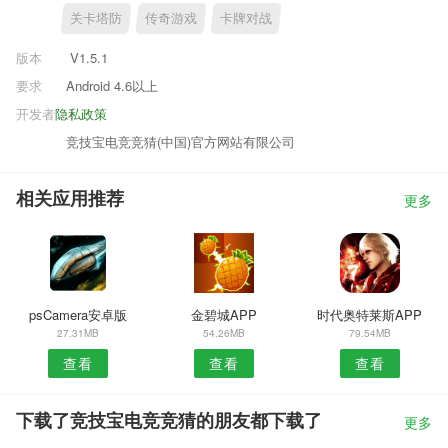
关卡塔防
传奇游戏
卡牌对战
版本
V1.5.1
要求
Android 4.6以上
开发者
隐私政策
竞技宝电竞竞猜(中国)官方网站有限公司
相关应用推荐
更多
psCamera安卓版
金碧城APP
时代奥特莱斯APP
27.31MB
54.26MB
79.54MB
查看
查看
查看
下载了竞技宝电竞竞猜的朋友都下载了
更多