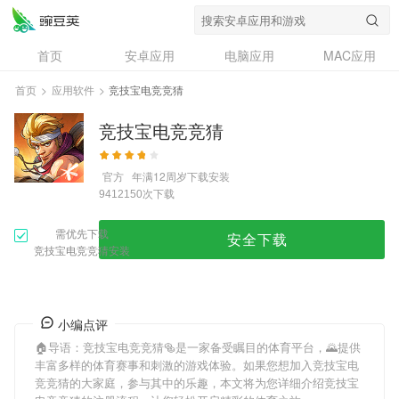
首页
安卓应用
电脑应用
MAC应用
资讯
专题
设计奖
创意应用
首页
>
应用软件
>
竞技宝电竞竞猜
问答
竞技宝电竞竞猜
官方
年满12周岁
下载安装
次下载
9412150
需优先下载
安全下载
竞技宝电竞竞猜安装
小编点评
🏠导语：
竞技宝电竞竞猜
🥯是一家备受瞩目的体育平台，🌄提供
丰富多样的体育赛事和刺激的游戏体验。如果您想加入
竞技宝电
竞竞猜
的大家庭，参与其中的乐趣，本文将为您详细介绍
竞技宝