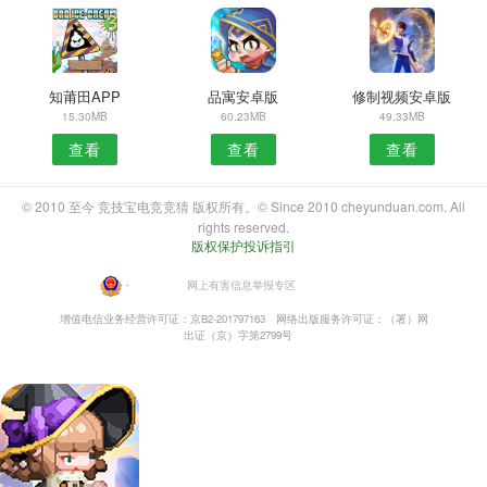
知莆田APP
品寓安卓版
修制视频安卓版
15.30MB
60.23MB
49.33MB
查看
查看
查看
© 2010 至今 竞技宝电竞竞猜 版权所有。© Since 2010 cheyunduan.com. All
rights reserved.
版权保护投诉指引
・
网上有害信息举报专区
增值电信业务经营许可证：京B2-201797163
网络出版服务许可证：（署）网
出证（京）字第2799号