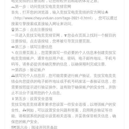
电竞竞猜
的注册流程，让您轻松开启精彩的体育之旅。
🐊第一步：访问竞技宝电竞竞猜官网
首先，打开您的浏览器，输入
竞技宝电竞竞猜
的官方网址🐙
（http://www.cheyunduan.com/tags-3921-0.html）。您可以通过
搜索引擎搜索或直接输入网址来访问。
🔏第二步：点击注册按钮
一旦进入
竞技宝电竞竞猜
官网，🍄您会在页面上找到一个醒目的
注册按钮。点击该按钮，您将被引导至注册页面。
🥪第三步：填写注册信息
🍡在注册页面上，您需要填写一些必要的个人信息来创建
竞技宝
电竞竞猜
账户。通常包括用户名、密码、电子邮件地址、手机号
码等。请务必提供准确完整的信息，以确保顺利完成注册。
🔦第四步：验证账户
🌄填写完个人信息后，您可能需要进行账户验证。
竞技宝电竞竞
猜
会向您提供的电子邮件地址或手机号码发送一条验证信息，您
需要按照提示进行验证操作。这有助于确保账户的安全性，并防
止不法分子滥用您的个人信息。
📱第五步：设置安全选项
竞技宝电竞竞猜
通常要求您设置一些安全选项，以增强账户的安
全性。🛵例如，可以设置安全问题和答案，启用两步验证等功
能。请根据系统的提示设置相关选项，并妥善保管相关信息，确
保您的账户安全。
🗺第六步：阅读并同意条款