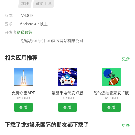
趣味
辅助工具
版本
V4.8.9
要求
Android 4.1以上
开发者
隐私政策
龙8娱乐国际(中国)官方网站有限公司
相关应用推荐
更多
免费夺宝APP
最酷手电筒安卓版
智能遥控管家安卓版
87.18MB
10.93MB
93.48MB
查看
查看
查看
下载了龙8娱乐国际的朋友都下载了
更多