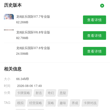
历史版本
龙8娱乐国际V7.7专业版
查看详情
62.26MB
龙8娱乐国际V6.8专业版
查看详情
82.79MB
龙8娱乐国际V7.6专业版
查看详情
24.59MB
相关信息
大小
66.34MB
时间
2026-08-06 17:49
分类
卡牌策略
射击
奇幻
悬疑
TAG
模拟
经营策略
策略
趣味
养成
卡牌对战