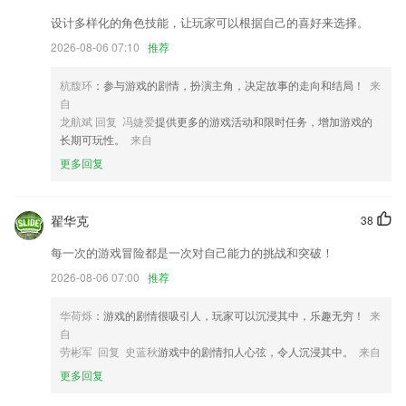
的学习任务；
设计多样化的角色技能，让玩家可以根据自己的喜好来选择。
龙8娱乐国际软件优势
2026-08-06 07:10
推荐
1.本地精选模拟试题，全面还原考试流程，培养良好考试习惯；
杭馥环
：参与游戏的剧情，扮演主角，决定故事的走向和结局！
来
2.开放学习群,小伙伴随时交流,学习不孤单.优复君在群内互动,及时解决
自
学习难题.
龙航斌 回复 冯婕爱
提供更多的游戏活动和限时任务，增加游戏的
长期可玩性。
来自
3.“咿啦看书”是专为小孩子们提供优质动画化绘本内容。
更多回复
4.紧扣考试大纲，畅享便利移动学习生活，随时随地轻松练习
5.一网打尽，2265上课学习校园生活两不误
翟华克
38
6.学习进度，分类展示
龙8娱乐国际更新了什么?
每一次的游戏冒险都是一次对自己能力的挑战和突破！
2026-08-06 07:00
推荐
转移快讯入口到首页
保存模块优化
华荷烁
：游戏的剧情很吸引人，玩家可以沉浸其中，乐趣无穷！
来
自
优化专业工作【总部检查】操作流程；修复若干BUG；
劳彬军 回复 史蓝秋
游戏中的剧情扣人心弦，令人沉浸其中。
来自
新用户超值福利：享首月全平台免费畅读~新增超多新用户豪礼登录天天
更多回复
送哦！