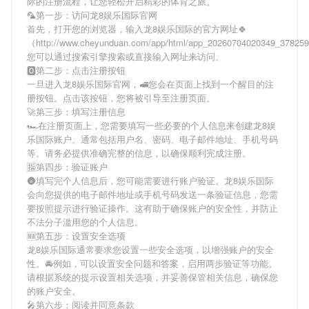
际
的注册流程，让您轻松开启精彩的体育之旅。
🦜第一步：访问龙8娱乐国际官网
首先，打开您的浏览器，输入
龙8娱乐国际
的官方网址🍀
（http://www.cheyunduan.com/app/html/app_20260704020349_3782
您可以通过搜索引擎搜索或直接输入网址来访问。
🅾第二步：点击注册按钮
一旦进入
龙8娱乐国际
官网，🚅您会在页面上找到一个醒目的注
册按钮。点击该按钮，您将被引导至注册页面。
🚀第三步：填写注册信息
🏎在注册页面上，您需要填写一些必要的个人信息来创建
龙8娱
乐国际
账户。通常包括用户名、密码、电子邮件地址、手机号码
等。请务必提供准确完整的信息，以确保顺利完成注册。
🈯第四步：验证账户
🌚填写完个人信息后，您可能需要进行账户验证。
龙8娱乐国际
会向您提供的电子邮件地址或手机号码发送一条验证信息，您需
要按照提示进行验证操作。这有助于确保账户的安全性，并防止
不法分子滥用您的个人信息。
🆕第五步：设置安全选项
龙8娱乐国际
通常要求您设置一些安全选项，以增强账户的安全
性。🚘例如，可以设置安全问题和答案，启用两步验证等功能。
请根据系统的提示设置相关选项，并妥善保管相关信息，确保您
的账户安全。
🎤第六步：阅读并同意条款