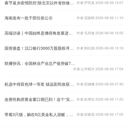
春节返乡疫情防控:除北京以外省份做到“六个不”
作者:尹民真 2026-08-06 14:07
海南发布一批干部任前公示
作者:屈彪晴 2026-08-06 11:10
高端访谈丨中国始终是佛得角发展进程中的重要伙伴——访佛得角总统内韦斯
作者:毛邦黛 2026-08-06 16:55
国资接盘！汉口银行3000万股股权寻得新买家，距离IPO还有多远
作者:阎纪彪 2026-08-06 15:19
联播快讯：全国林业产业总产值突破7.3万亿元
作者:公羊昭才 2026-08-06 17:04
机选中得双色球一等奖 镇远彩民收获786万元
作者:田婵娜 2026-08-06 07:40
改善性购房黄金窗口期已到！这个“实力抗打”的院墅正在刷新市场认知
作者:狄厚珍 2026-08-06 11:20
带着3只猫，躺在5亿美金私人游艇，但G胖正在遭遇一场危机
作者:邰素燕 2026-08-06 17:05