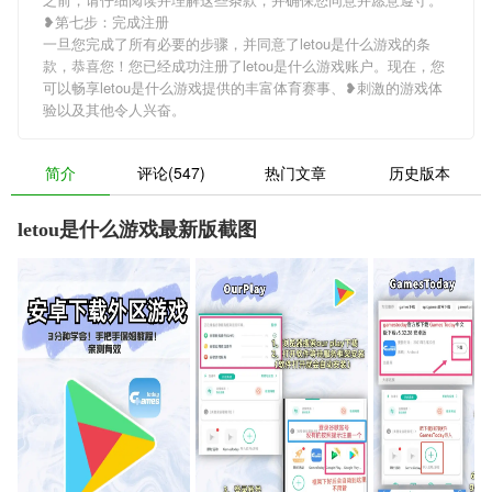
❥第七步：完成注册
一旦您完成了所有必要的步骤，并同意了letou是什么游戏的条
款，恭喜您！您已经成功注册了letou是什么游戏账户。现在，您
可以畅享letou是什么游戏提供的丰富体育赛事、❥刺激的游戏体
验以及其他令人兴奋。
简介
评论(547)
热门文章
历史版本
letou是什么游戏最新版截图