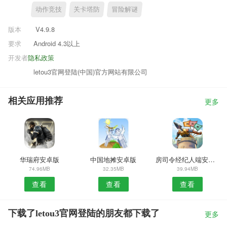
动作竞技
关卡塔防
冒险解谜
版本
V4.9.8
要求
Android 4.3以上
开发者
隐私政策
letou3官网登陆(中国)官方网站有限公司
相关应用推荐
更多
华瑞府安卓版
中国地摊安卓版
房司令经纪人端安卓版
74.96MB
32.35MB
39.94MB
查看
查看
查看
下载了letou3官网登陆的朋友都下载了
更多