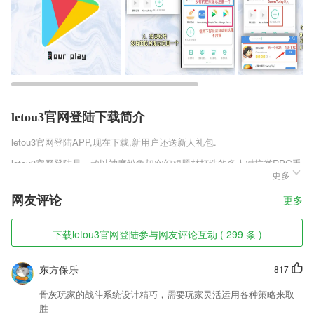
letou3官网登陆下载简介
letou3官网登陆
APP,现在下载,新用户还送新人礼包.
letou3官网登陆是一款以神魔纷争架空幻想题材打造的多人对抗类RPG手
更多
机游戏，游戏中有独特而丰富的玩法和剧情让你体验，更有大量的妖魔鬼
怪等你去击杀，你可以通过一键挂机来轻松升级，幻化进阶让你拥有最华
网友评论
更多
丽的外表，职业还能进行转职可获取独特的技能，喜欢的易水寒唐门崛起
官方版v1.1.9玩家快来趣趣手游网下载体验吧。
下载letou3官网登陆参与网友评论互动 ( 299 条 )
letou3官网登陆软件特色
1,海量的学习课程，全面免费观看，还以相应的视频讲解，便于用户更好
东方保乐
817
的理解；
骨灰玩家的战斗系统设计精巧，需要玩家灵活运用各种策略来取
2,摆pose换造型选场景，快来给甜甜拍大片吧！甜甜相机同时支持自拍功
胜