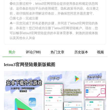
🔴在注册过程中，
letou3官网登陆
会提供使用条款和规定供您阅
读。这些条款包括平台的使用规范、隐私政策等内容。在注册之
前，请仔细阅读并理解这些条款，并确保您同意并愿意遵守。
🕕第七步：完成注册
⛺一旦您完成了所有必要的步骤，并同意了
letou3官网登陆
的条
款，恭喜您！您已经成功注册了letou3官网登陆账户。现在，您
可以畅享
letou3官网登陆
提供的丰富体育赛事、刺激的游戏体验
以及其他令人兴奋
简介
评论(788)
热门文章
历史版本
视频
letou3官网登陆最新版截图