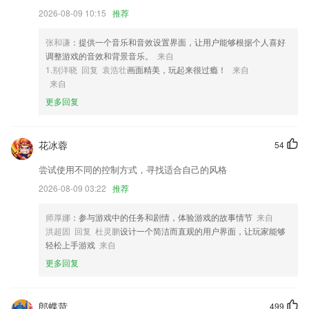
能。
2026-08-09 10:15
推荐
3,为您的航班做好准备：利用便捷的提示查找航站楼和登机口更新信息；
4,【图片标记】功能强大,包括抠图、圈点、边框、马赛克、线框、箭
张和谦
：提供一个音乐和音效设置界面，让用户能够根据个人喜好
头、文字、贴图等多种图片处理功能,让设计更简单!
调整游戏的音效和背景音乐。
来自
1.别洋晓 回复 袁浩壮
画面精美，玩起来很过瘾！
来自
5,【全真模拟】真实还原考试体验，身经百战考试不愁
来自
6,快速的发展照明事业，给2265照明工作的带来更多的便利。
更多回复
letou3官网登陆软件优势
1.通过签到、提问等形式进行师生课堂互动，提高学生学习积极性和学生
花冰蓉
54
学习效率。
尝试使用不同的控制方式，寻找适合自己的风格
2.这里有很多的教学材料可以免费为你分享，只要你有时间就可以线上学
2026-08-09 03:22
推荐
习，分类也比较的清晰。
3.多样化的教育方法
师厚娜
：参与游戏中的任务和剧情，体验游戏的故事情节
来自
洪超固 回复 杜灵鹏
设计一个简洁而直观的用户界面，让玩家能够
4.如果你有任何2265问题，可以在老师下方的评论区问他们，当老师再次
轻松上手游戏
来自
上网时，他会收到你的信息并为你回答
更多回复
5.栏目每日更新，及时发布最新职业动态。
6.离线听课：视频课程支持离线缓存，随时随地享受学习的乐趣。
郎蝶苛
499
letou3官网登陆更新了什么?