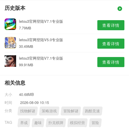
历史版本
letou3官网登陆V7.1专业版
查看详情
7.79MB
letou3官网登陆V5.0专业版
查看详情
30.49MB
letou3官网登陆V7.1专业版
查看详情
99.91MB
相关信息
大小
40.68MB
时间
2026-08-09 10:15
分类
找物解谜
策略游戏
冒险解谜
跑酷竞速
TAG
养成
趣味
扑克棋牌
模拟经营
冒险