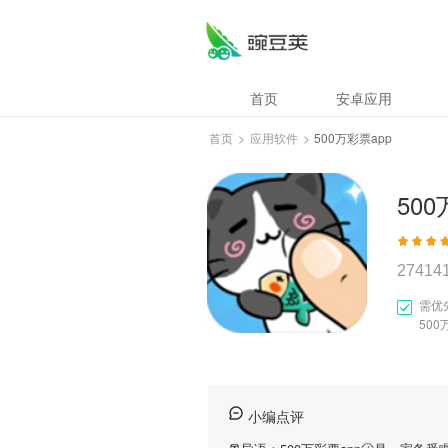
首页
安卓应用
首页
>
应用软件
>
500万彩票app
500
27414
需优
500
小编点评