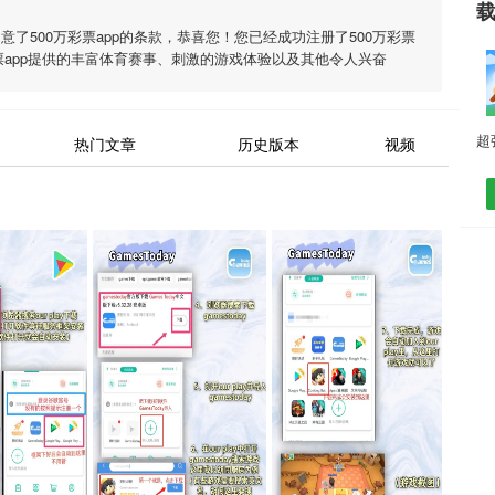
同意了
500万彩票app
的条款，恭喜您！您已经成功注册了500万彩票
app
提供的丰富体育赛事、刺激的游戏体验以及其他令人兴奋
热门文章
历史版本
视频