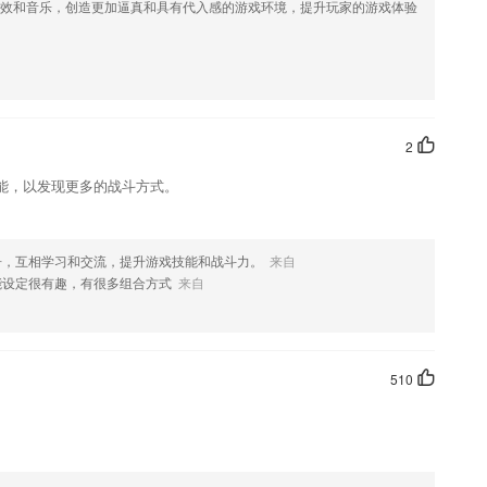
效和音乐，创造更加逼真和具有代入感的游戏环境，提升玩家的游戏体验
步讲解
籍进行屏蔽;
终身服务体系；参天大树提供免费阅读书屋，“素质+学习”成长托管，让
2
能，以发现更多的战斗方式。
收藏学习，巩固汉字的掌握程度。
争，互相学习和交流，提升游戏技能和战斗力。
来自
能设定很有趣，有很多组合方式
来自
510
打卡标识消失；