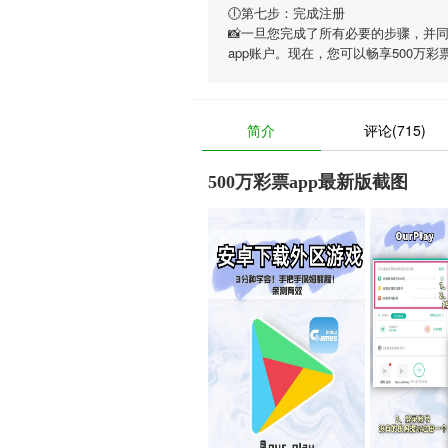
🕕第七步：完成注册
📸一旦您完成了所有必要的步骤，并
app账户。现在，您可以畅享
500万彩票
简介
评论(715)
500万彩票app最新版截图