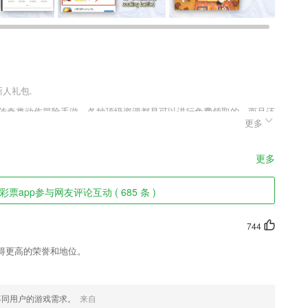
新人礼包.
经典传奇类动作冒险手游，各种顶级资源都是可以进行免费领取的，而且还
更多
取，只不过想要领取这些奖励都是需要花费一定的时间，每天只能领取
更多
们共同进步！
彩票app参与网友评论互动 ( 685 条 )
后等环节备课、资源应用、个性化自主学习提供服务;研训平台主要用于
讨交流。
744
得更高的荣誉和地位。
学习。
同风格的2265图片和视频。
不同用户的游戏需求。
来自
考生填报结果进行打分评价并提供专业建议。