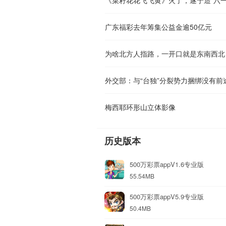
广东福彩去年筹集公益金逾50亿元
为啥北方人指路，一开口就是东南西北
外交部：与“台独”分裂势力捆绑没有前
梅西耶环形山立体影像
历史版本
500万彩票appV1.6专业版
55.54MB
500万彩票appV5.9专业版
50.4MB