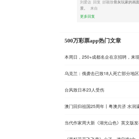
刘爱达 回复 邰颖致
骨灰玩家的画
景。
来自
更多回复
500万彩票app热门文章
本周日，250+成都名企在京招聘，来现
乌克兰：俄袭击已致18人死亡部分地
台风致日本23人受伤
当代作家周大新《湖光山色》英文版发
《菜籽花花飞飞黄》火了，遂宁造“六一