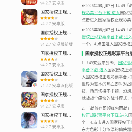
v4.2.7 安卓版
⏩2026年08月07日 14:49
国家授权正规彩票平台电脑免费版
规彩票平台下载.进入
国家授
点击进入国家授权正规彩票
v4.2.7 安卓版
⏩2026年08月07日 14:4
国家授权正规彩票平台最新版
授权正规彩票平台下载.进
一个。4.点击进入国家授权
v4.2.7 安卓最新版
国家授权正规彩票平台客户端
国家授权正规彩票平台
1.「🎁欢迎来到🎁」
国家授
v4.2.7 安卓版
平台下载.进入
国家授权正规
国家授权正规彩票平台免费版
入国家授权正规彩票平台.打
世界为蓝本的热血即时对战
v4.2.7 安卓汉化版
技，场景切换不卡顿，幻想之
国家授权正规彩票平台正式版
就战战个痛快的战斗模式，
v4.2.7 安卓版
2. 「🎁首存即领红包雨🎁
国家授权正规彩票平台手机版
权正规彩票平台下载.进入
国
个。4.点击进入国家授权正规
v4.2.7 安卓版
东方色彩十分浓厚的仙侠题