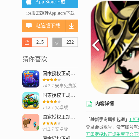
App Store下载
ios版需跳转App store下载
电脑版下载
215
232
猜你喜欢
国家授权正规彩票平台2026最新版
v4.2.7 安卓免费版
国家授权正规彩票平台桌面版客户端
内容详情
v4.2.7 安卓版
国家授权正规彩票平台电脑免费版
「🎁新手专属礼包🎁」
1.
登录会员账号，没有账号就
v4.2.7 安卓版
开国家授权正规彩票平台下
国家授权正规彩票平台最新版