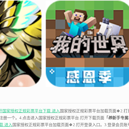
打开国家授权正规彩票平台下载.进入
国家授权正规彩票平台加载页面🍀2.打
注册一个。4.点击进入国家授权正规彩票平台.打开下载页面
「🎁新手专属
载.进入
国家授权正规彩票平台加载页面🍀2.打开登录入口。3.登录会员