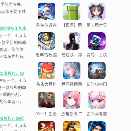
件套，一个
足人民群众
众，人民网
对手努力闯关，
的玩家不妨下载
都别碰，碰
的法律需
邀您和代主
了白干十年
求？——全
席聊聊家乡
陈芋汐透露
【现场】雨
第三届世界
国人大常委
未来咋发展
开国家授权正规彩
决赛前夜曾
夜老人不慎
汉学家大会
册一个。4.点击
会组成人员
收到威胁短
摔倒 两名女
敦煌开幕 中
是一款全新的修仙
为法律援助
展现，仙气缥
信，谈与全
子伸援手
外学者共话
工作“支招”
惠丰钻石:股
易建联、郭
青岛：上坟
丰富多样的玩
红婵关系
中外文明融
价短期涨幅
艾伦、王哲
引发山火 致2
通
较大偏离市
林因伤憾别
名护林员殉
开国家授权正规
场走势,存在
男篮国家队
职
注册一个。4.点
头条大百科
世界杯期间
新时代中国
市场情绪过
无缘两大比
》是一款经典的国
移动通信技
美加墨携手
调研行之看
不断的征战，
热风险
赛
术中
严防埃博拉
区域·大湾区
的帝国霸业，
的"5G"，这
疫情
篇｜低空经
Yeah！生活
急难愁盼|广
古今高考都
里的"G"指的
济描绘粤港
国家授权正规彩
丨啥地方
东潮州网友
对作弊零容
是？
澳大湾区融
册一个。4.点击
啊，能上人
反映某村道
忍