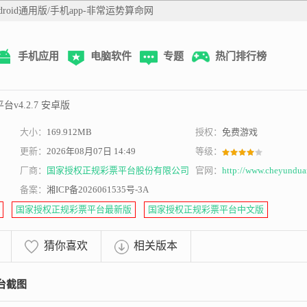
droid通用版/手机app-非常运势算命网
手机应用
电脑软件
专题
热门排行榜
v4.2.7 安卓版
大小：
169.912MB
授权：
免费游戏
更新：
2026年08月07日 14:49
等级：
厂商：
国家授权正规彩票平台股份有限公司
官网：
http://www.cheyundua
备案：
湘ICP备2026061535号-3A
国家授权正规彩票平台最新版
国家授权正规彩票平台中文版
猜你喜欢
相关版本
台截图