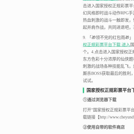
击进入国家授权正规彩票平台
幻风格即时战斗动作RPG
热血刺激的战斗一触即发，
起并肩作战，共同进退吧，喜
9. 「🎁领不完的红包雨🎁
权正规彩票平台下载.进入
国
个。4.点击进入国家授权正规
东方色彩十分浓厚的仙侠题
刺激的战场各种技能乱飞，
厮杀BOSS获取最后的胜
试试。
国家授权正规彩票平台下
①通过浏览器下载
打开“国家授权正规彩票平
载链接【http://www.ch
②使用自带的软件商店