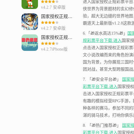
进入国家授权正规彩票平台.
v4.2.7 安卓版
侠世界为背景题材的玄幻修
验，超大无边缝的世界地图
国家授权正规彩票平台手机版
霸道天上最新版v1.2.8
v4.2.7 安卓版
6.「🎁返水高达15%🎁」
国
国家授权正规彩票平台iPhone版
规彩票平台下载.进入
国家授
点击进入国家授权正规彩票平
v4.2.7iPhone版
文小说改编而来的角色扮演
国为背景，为你展现三国时
团对战，甚至大型跨服国战
7. 「🎁安全平台🎁」
国家
彩票平台下载.进入
国家授权
击进入国家授权正规彩票平台
有趣的模拟经营RPG手游
种各样的赛马，参加不同的赛
湛的骑马技术，打响你俱乐
8. 「🎁️热门推荐🎁️」
国家
彩票平台下载.进入
国家授权