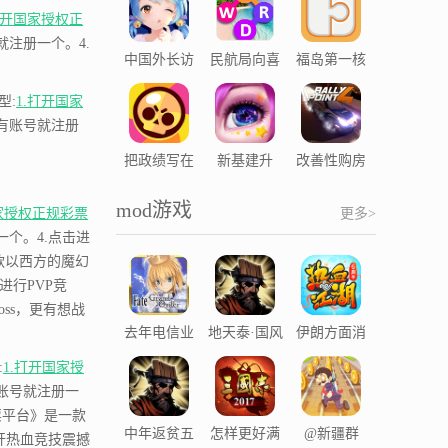
瑞的平台来
了
食物援助的
打开国家授权正
厨房
况值得关
制造电动汽
加沙平民的
就注册一个。4.
注！
中国外长访
民航局向喜
福岛第一核
车
行径“令人发
问加拿大 -
马拉雅航和
电站2号机组
指”
型:
1.打开国家
May 31, 2026
国航发出熔
开始搬出剩
没有账号就注册
断指令
余核燃料
把政绩写在
新基建升
改善性购房
百姓家门口
级，锚定两
黄金窗口期
mod游戏
更多>
家授权正规彩票
大关键词
已到！这个
一个。4.点击进
“实力抗打”的
一款以西方的魔幻
院墅正在刷
进行PVP竞
新市场认知
ss，更有想战
去年电信业
地天泰·国风
伊朗方面消
务量增长超
入驻东阳红
息称霍尔木
:
1.打开国家授
两成
木家具市场
兹海峡通行
有账号就注册一
彩票平台》是一款
“新中式”热浪
许可已开放
中年返贫五
怎样更好满
@新疆群
开热血竞技震撼
席卷东阳
申请