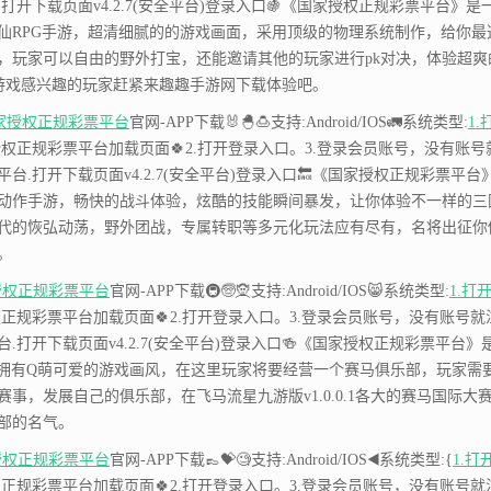
打开下载页面v4.2.7(安全平台)登录入口🍇《国家授权正规彩票平台》
仙RPG手游，超清细腻的的游戏画面，采用顶级的物理系统制作，给你最
，玩家可以自由的野外打宝，还能邀请其他的玩家进行pk对决，体验超爽
这款游戏感兴趣的玩家赶紧来趣趣手游网下载体验吧。
家授权正规彩票平台
官网-APP下载🐰🐣🍮支持:Android/IOS🚛系统类型:
1
权正规彩票平台加载页面🍀2.打开登录入口。3.登录会员账号，没有账号
台.打开下载页面v4.2.7(安全平台)登录入口🔙《国家授权正规彩票平
动作手游，畅快的战斗体验，炫酷的技能瞬间暴发，让你体验不一样的三
代的恢弘动荡，野外团战，专属转职等多元化玩法应有尽有，名将出征你
。
授权正规彩票平台
官网-APP下载🚇🧓🧝支持:Android/IOS😸系统类型:
1.打
正规彩票平台加载页面🍀2.打开登录入口。3.登录会员账号，没有账号就
.打开下载页面v4.2.7(安全平台)登录入口🍻《国家授权正规彩票平台
，拥有Q萌可爱的游戏画风，在这里玩家将要经营一个赛马俱乐部，玩家需
事，发展自己的俱乐部，在飞马流星九游版v1.0.0.1各大的赛马国际大
部的名气。
授权正规彩票平台
官网-APP下载👞💝🧐支持:Android/IOS◀️系统类型:{
1.
正规彩票平台加载页面🍀2.打开登录入口。3.登录会员账号，没有账号就